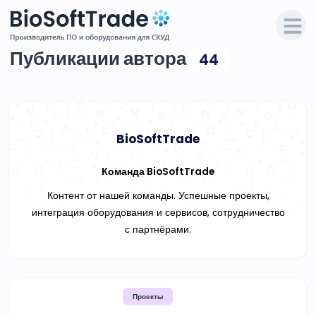
Публикации автора
44
BioSoftTrade
Команда BioSoftTrade
Контент от нашей команды. Успешные проекты,
интеграция оборудования и сервисов, сотрудничество
с партнёрами.
Проекты