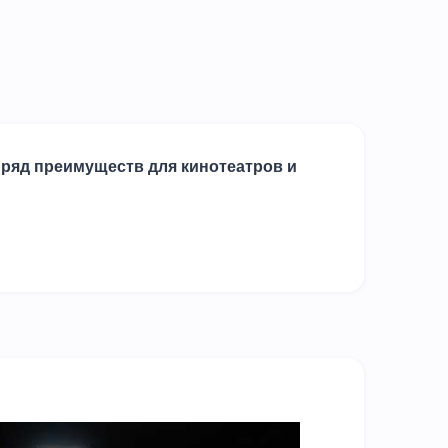
 ряд преимуществ для кинотеатров и