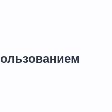
пользованием