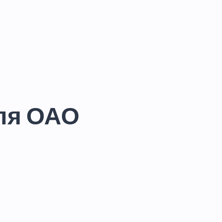
ля ОАО