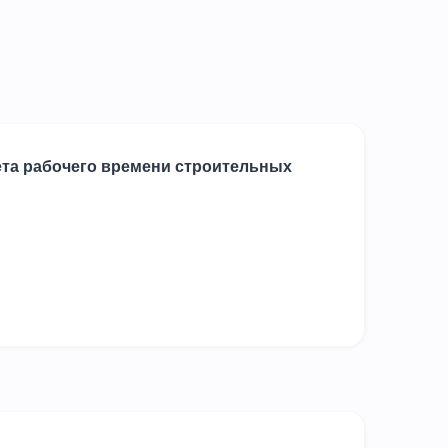
ета рабочего времени строительных