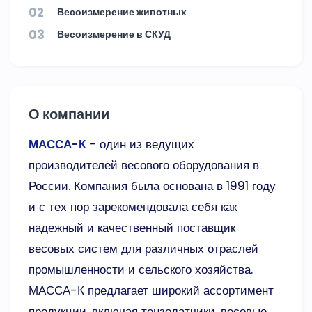
02
Весоизмерение животных
03
Весоизмерение в СКУД
О компании
МАССА-К
- один из ведущих
производителей весового оборудования в
России. Компания была основана в 1991 году
и с тех пор зарекомендовала себя как
надежный и качественный поставщик
весовых систем для различных отраслей
промышленности и сельского хозяйства.
МАССА-К предлагает широкий ассортимент
продукции, включая тензодатчики, весовые